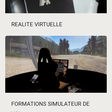
REALITE VIRTUELLE
FORMATIONS SIMULATEUR DE