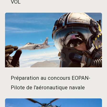
VOL
Préparation au concours EOPAN-
Pilote de l'aéronautique navale