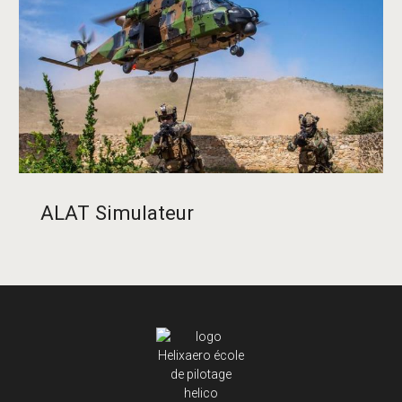
ALAT Simulateur