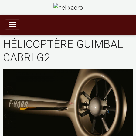
HÉLICOPTÈRE GUIMBAL
CABRI G2