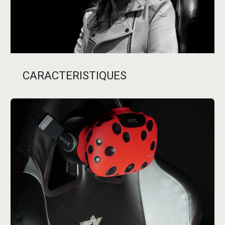
CARACTERISTIQUES