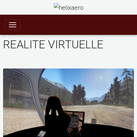
REALITE VIRTUELLE