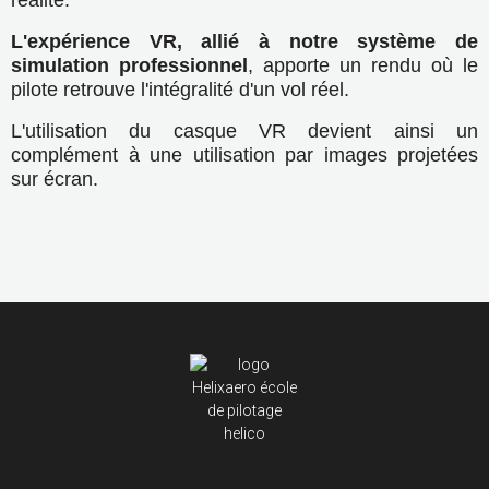
L'expérience VR, allié à notre système de
simulation professionnel
, apporte un rendu où le
pilote retrouve l'intégralité d'un vol réel.
L'utilisation du casque VR devient ainsi un
complément à une utilisation par images projetées
sur écran.