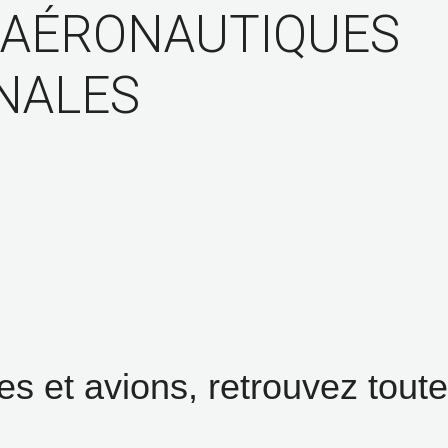
 AÉRONAUTIQUES
NALES
es et avions, retrouvez toute 