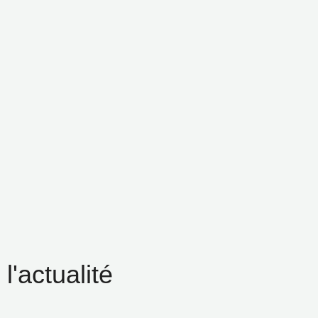
l'actualité