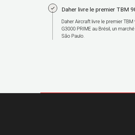
Daher livre le premier TBM 9
Daher Aircraft livre le premier TBM
G3000 PRIME au Brésil, un marché c
São Paulo.