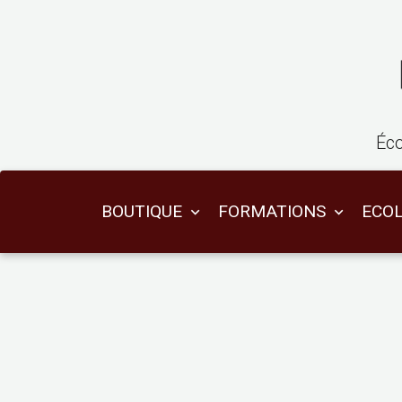
Éco
BOUTIQUE
FORMATIONS
ECO